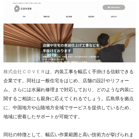
株式会社ＣＯＶＥＲ
は、内装工事を幅広く手掛ける信頼できる
企業です。同社は一般住宅をはじめ、店舗の設計やリフォー
ム、さらには水漏れ修理まで対応しており、どのような内装に
関するご相談にも親身に応えてくれるでしょう。広島県を拠点
に、中国地方や山陰地方全域でサービスを提供しているため、
地域に密着したサポートが可能です。
同社の特徴として、幅広い作業範囲と高い技術力が挙げられま