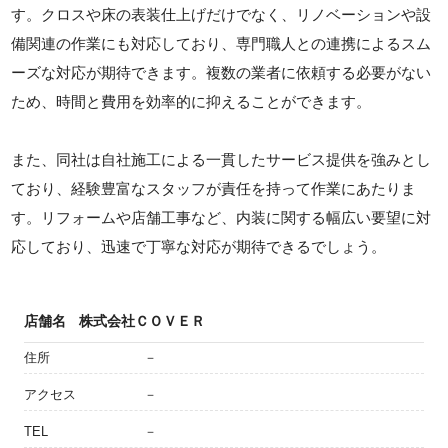
す。クロスや床の表装仕上げだけでなく、リノベーションや設
備関連の作業にも対応しており、専門職人との連携によるスム
ーズな対応が期待できます。複数の業者に依頼する必要がない
ため、時間と費用を効率的に抑えることができます。
また、同社は自社施工による一貫したサービス提供を強みとし
ており、経験豊富なスタッフが責任を持って作業にあたりま
す。リフォームや店舗工事など、内装に関する幅広い要望に対
応しており、迅速で丁寧な対応が期待できるでしょう。
店舗名
株式会社ＣＯＶＥＲ
住所
－
アクセス
－
TEL
－