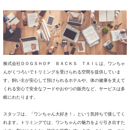
株式会社ＤＯＧＳＨＯＰ ＢＡＣＫＳ ＴＡＩＬは、ワンちゃ
んがくつろいでトリミングを受けられる空間を提供していま
す。飼い主が安心して預けられるホテルや、体の健康を支えて
くれる安心で安全なフードやおやつの販売など、サービスは多
岐にわたります。
スタッフは、「ワンちゃん大好き！」という気持ちで接してく
れます。トリミングでは、ワンちゃんの魅力をより引き出すた