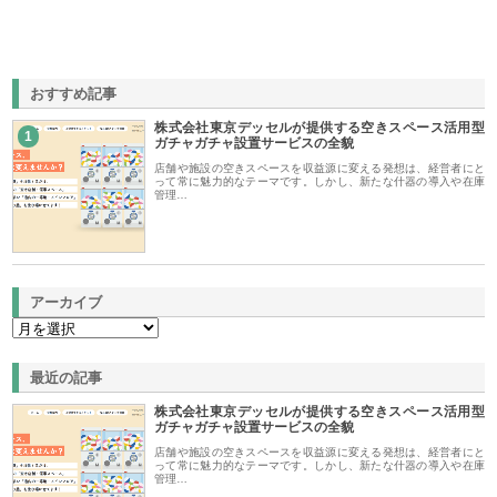
おすすめ記事
株式会社東京デッセルが提供する空きスペース活用型
1
ガチャガチャ設置サービスの全貌
店舗や施設の空きスペースを収益源に変える発想は、経営者にと
って常に魅力的なテーマです。しかし、新たな什器の導入や在庫
管理…
アーカイブ
最近の記事
株式会社東京デッセルが提供する空きスペース活用型
ガチャガチャ設置サービスの全貌
店舗や施設の空きスペースを収益源に変える発想は、経営者にと
って常に魅力的なテーマです。しかし、新たな什器の導入や在庫
管理…