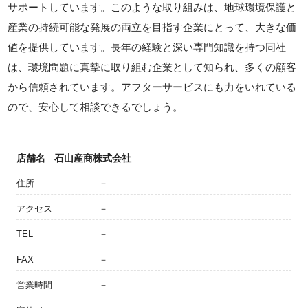
サポートしています。このような取り組みは、地球環境保護と
産業の持続可能な発展の両立を目指す企業にとって、大きな価
値を提供しています。長年の経験と深い専門知識を持つ同社
は、環境問題に真摯に取り組む企業として知られ、多くの顧客
から信頼されています。アフターサービスにも力をいれている
ので、安心して相談できるでしょう。
店舗名
石山産商株式会社
住所
－
アクセス
－
TEL
－
FAX
－
営業時間
－