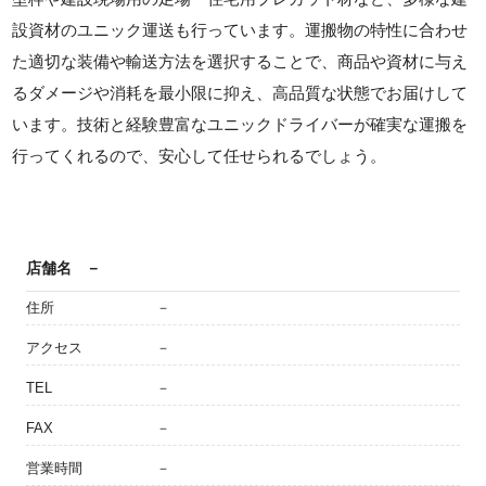
設資材のユニック運送も行っています。運搬物の特性に合わせ
た適切な装備や輸送方法を選択することで、商品や資材に与え
るダメージや消耗を最小限に抑え、高品質な状態でお届けして
います。技術と経験豊富なユニックドライバーが確実な運搬を
行ってくれるので、安心して任せられるでしょう。
店舗名
－
住所
－
アクセス
－
TEL
－
FAX
－
営業時間
－