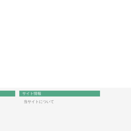
サイト情報
当サイトについて