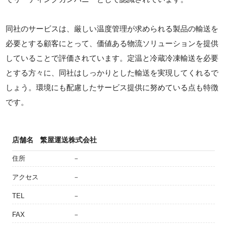
同社のサービスは、厳しい温度管理が求められる製品の輸送を
必要とする顧客にとって、価値ある物流ソリューションを提供
していることで評価されています。定温と冷蔵冷凍輸送を必要
とする方々に、同社はしっかりとした輸送を実現してくれるで
しょう。環境にも配慮したサービス提供に努めている点も特徴
です。
店舗名
繁屋運送株式会社
住所
－
アクセス
－
TEL
－
FAX
－