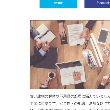
twitter
facebook
古い建物の解体や不用品の処理に悩んでいませ
非常に重要です。安全性への配慮、適切な処理