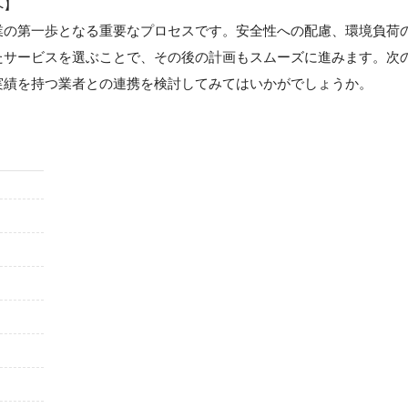
へ】
業の第一歩となる重要なプロセスです。安全性への配慮、環境負荷
たサービスを選ぶことで、その後の計画もスムーズに進みます。次
実績を持つ業者との連携を検討してみてはいかがでしょうか。