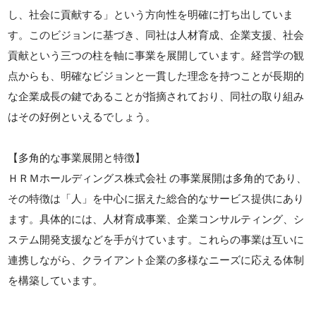
し、社会に貢献する」という方向性を明確に打ち出していま
す。このビジョンに基づき、同社は人材育成、企業支援、社会
貢献という三つの柱を軸に事業を展開しています。経営学の観
点からも、明確なビジョンと一貫した理念を持つことが長期的
な企業成長の鍵であることが指摘されており、同社の取り組み
はその好例といえるでしょう。
【多角的な事業展開と特徴】
ＨＲＭホールディングス株式会社 の事業展開は多角的であり、
その特徴は「人」を中心に据えた総合的なサービス提供にあり
ます。具体的には、人材育成事業、企業コンサルティング、シ
ステム開発支援などを手がけています。これらの事業は互いに
連携しながら、クライアント企業の多様なニーズに応える体制
を構築しています。