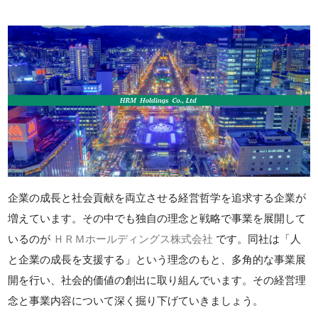
企業の成長と社会貢献を両立させる経営哲学を追求する企業が
増えています。その中でも独自の理念と戦略で事業を展開して
いるのが
ＨＲＭホールディングス株式会社
です。同社は「人
と企業の成長を支援する」という理念のもと、多角的な事業展
開を行い、社会的価値の創出に取り組んでいます。その経営理
念と事業内容について深く掘り下げていきましょう。