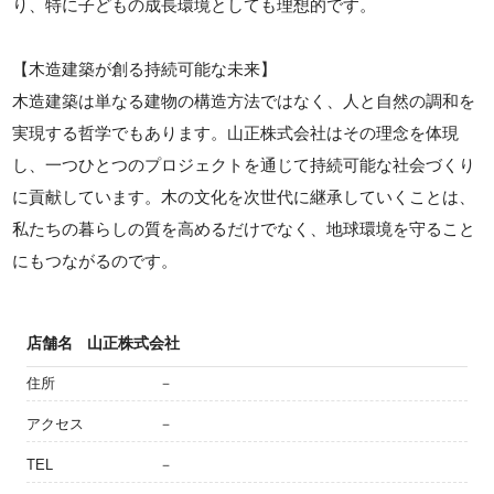
り、特に子どもの成長環境としても理想的です。
【木造建築が創る持続可能な未来】
木造建築は単なる建物の構造方法ではなく、人と自然の調和を
実現する哲学でもあります。山正株式会社はその理念を体現
し、一つひとつのプロジェクトを通じて持続可能な社会づくり
に貢献しています。木の文化を次世代に継承していくことは、
私たちの暮らしの質を高めるだけでなく、地球環境を守ること
にもつながるのです。
店舗名
山正株式会社
住所
－
アクセス
－
TEL
－