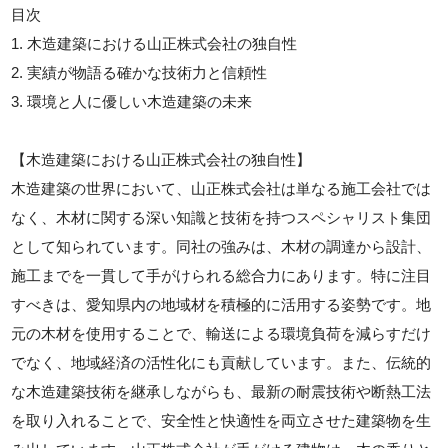
目次
1. 木造建築における山正株式会社の独自性
2. 実績が物語る確かな技術力と信頼性
3. 環境と人に優しい木造建築の未来
【木造建築における山正株式会社の独自性】
木造建築の世界において、山正株式会社は単なる施工会社では
なく、木材に関する深い知識と技術を持つスペシャリスト集団
として知られています。同社の強みは、木材の調達から設計、
施工までを一貫して手がけられる総合力にあります。特に注目
すべきは、愛知県内の地域材を積極的に活用する姿勢です。地
元の木材を使用することで、輸送による環境負荷を減らすだけ
でなく、地域経済の活性化にも貢献しています。また、伝統的
な木造建築技術を継承しながらも、最新の耐震技術や断熱工法
を取り入れることで、安全性と快適性を両立させた建築物を生