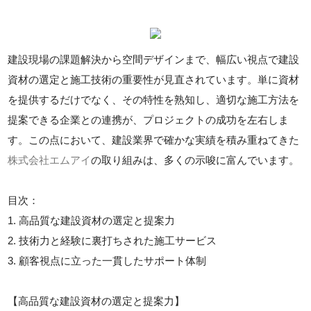
建設現場の課題解決から空間デザインまで、幅広い視点で建設
資材の選定と施工技術の重要性が見直されています。単に資材
を提供するだけでなく、その特性を熟知し、適切な施工方法を
提案できる企業との連携が、プロジェクトの成功を左右しま
す。この点において、建設業界で確かな実績を積み重ねてきた
株式会社エムアイ
の取り組みは、多くの示唆に富んでいます。
目次：
1. 高品質な建設資材の選定と提案力
2. 技術力と経験に裏打ちされた施工サービス
3. 顧客視点に立った一貫したサポート体制
【高品質な建設資材の選定と提案力】