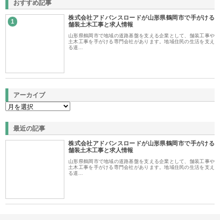
おすすめ記事
株式会社アドバンスロードが山形県鶴岡市で手がける
1
舗装土木工事と求人情報
山形県鶴岡市で地域の道路基盤を支える企業として、舗装工事や
土木工事を手がける専門会社があります。地域住民の生活を支え
る道…
アーカイブ
最近の記事
株式会社アドバンスロードが山形県鶴岡市で手がける
舗装土木工事と求人情報
山形県鶴岡市で地域の道路基盤を支える企業として、舗装工事や
土木工事を手がける専門会社があります。地域住民の生活を支え
る道…