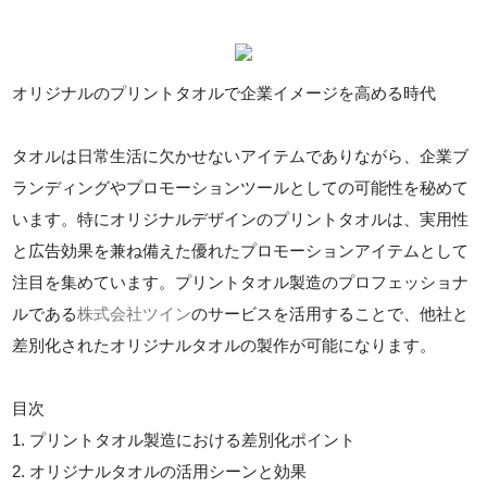
オリジナルのプリントタオルで企業イメージを高める時代
タオルは日常生活に欠かせないアイテムでありながら、企業ブ
ランディングやプロモーションツールとしての可能性を秘めて
います。特にオリジナルデザインのプリントタオルは、実用性
と広告効果を兼ね備えた優れたプロモーションアイテムとして
注目を集めています。プリントタオル製造のプロフェッショナ
ルである
株式会社ツイン
のサービスを活用することで、他社と
差別化されたオリジナルタオルの製作が可能になります。
目次
1. プリントタオル製造における差別化ポイント
2. オリジナルタオルの活用シーンと効果