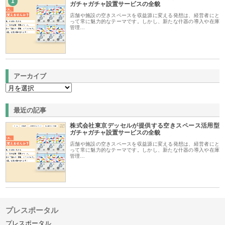
1
ガチャガチャ設置サービスの全貌
店舗や施設の空きスペースを収益源に変える発想は、経営者にと
って常に魅力的なテーマです。しかし、新たな什器の導入や在庫
管理…
アーカイブ
最近の記事
株式会社東京デッセルが提供する空きスペース活用型
ガチャガチャ設置サービスの全貌
店舗や施設の空きスペースを収益源に変える発想は、経営者にと
って常に魅力的なテーマです。しかし、新たな什器の導入や在庫
管理…
プレスポータル
プレスポータル