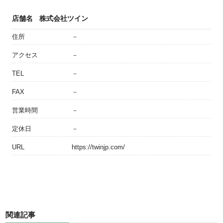
店舗名
株式会社ツイン
住所
－
アクセス
－
TEL
－
FAX
－
営業時間
－
定休日
－
URL
https://twinjp.com/
関連記事