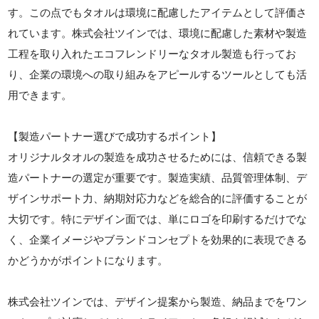
す。この点でもタオルは環境に配慮したアイテムとして評価さ
れています。株式会社ツインでは、環境に配慮した素材や製造
工程を取り入れたエコフレンドリーなタオル製造も行ってお
り、企業の環境への取り組みをアピールするツールとしても活
用できます。
【製造パートナー選びで成功するポイント】
オリジナルタオルの製造を成功させるためには、信頼できる製
造パートナーの選定が重要です。製造実績、品質管理体制、デ
ザインサポート力、納期対応力などを総合的に評価することが
大切です。特にデザイン面では、単にロゴを印刷するだけでな
く、企業イメージやブランドコンセプトを効果的に表現できる
かどうかがポイントになります。
株式会社ツインでは、デザイン提案から製造、納品までをワン