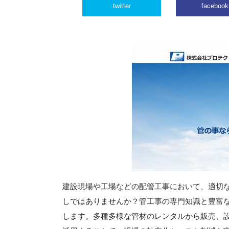
twitter
facebook
建設現場や工場などの配管工事において、適切
しではありませんか？管工事の専門知識と豊富
します。多種多様な管材のレンタルから販売、