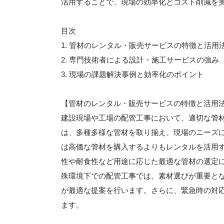
活用することで、現場の効率化とコスト削減を
目次
1. 管材のレンタル・販売サービスの特徴と活用
2. 専門技術者による設計・施工サービスの強み
3. 現場の課題解決事例と効率化のポイント
【管材のレンタル・販売サービスの特徴と活用
建設現場や工場の配管工事において、適切な管
は、多種多様な管材を取り揃え、現場のニーズ
は高価な管材を購入するよりもレンタルを活用
性や耐食性など用途に応じた最適な管材の選定
殊環境下での配管工事では、素材選びが重要と
が最適な提案を行います。さらに、緊急時の対
ます。