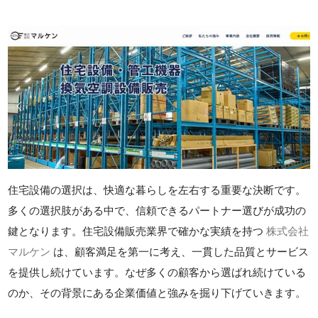
住宅設備の選択は、快適な暮らしを左右する重要な決断です。
多くの選択肢がある中で、信頼できるパートナー選びが成功の
鍵となります。住宅設備販売業界で確かな実績を持つ
株式会社
マルケン
は、顧客満足を第一に考え、一貫した品質とサービス
を提供し続けています。なぜ多くの顧客から選ばれ続けている
のか、その背景にある企業価値と強みを掘り下げていきます。