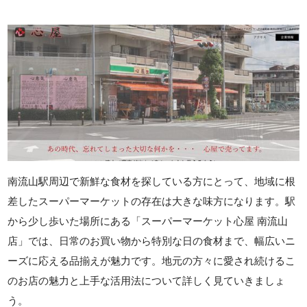
南流山駅周辺で新鮮な食材を探している方にとって、地域に根
差したスーパーマーケットの存在は大きな味方になります。駅
から少し歩いた場所にある「スーパーマーケット心屋 南流山
店」では、日常のお買い物から特別な日の食材まで、幅広いニ
ーズに応える品揃えが魅力です。地元の方々に愛され続けるこ
のお店の魅力と上手な活用法について詳しく見ていきましょ
う。