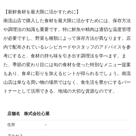
【新鮮食材を最大限に活かすために】
南流山店で購入した食材を最大限に活かすためには、保存方法
や調理法の知識も重要です。特に鮮魚や精肉は適切な温度管理
が必要ですし、野菜も種類によって保存方法が異なります。店
内で配布されているレシピカードやスタッフのアドバイスを参
考にすると、食材の持ち味を引き出す調理法を学べます。ま
た、季節の変わり目には旬の食材を使った特別なメニュー提案
もあり、食卓に彩りを加えるヒントが得られるでしょう。南流
山店は単なる買い物の場所ではなく、食生活を豊かにするパー
トナーとして活用できる、地域の大切な資源なのです。
店舗名
株式会社心屋
住所
－
アクセス
－