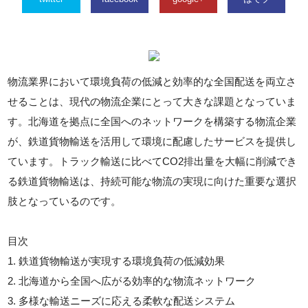
物流業界において環境負荷の低減と効率的な全国配送を両立さ
せることは、現代の物流企業にとって大きな課題となっていま
す。北海道を拠点に全国へのネットワークを構築する物流企業
が、鉄道貨物輸送を活用して環境に配慮したサービスを提供し
ています。トラック輸送に比べてCO2排出量を大幅に削減でき
る鉄道貨物輸送は、持続可能な物流の実現に向けた重要な選択
肢となっているのです。
目次
1. 鉄道貨物輸送が実現する環境負荷の低減効果
2. 北海道から全国へ広がる効率的な物流ネットワーク
3. 多様な輸送ニーズに応える柔軟な配送システム