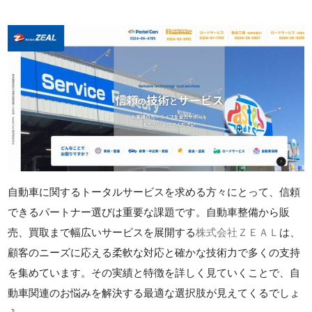
自動車に関するトータルサービスを求める方々にとって、信頼
できるパートナー選びは重要な課題です。自動車整備から販
売、買取まで幅広いサービスを展開する
株式会社ＺＥＡＬ
は、
顧客のニーズに応える柔軟な対応と確かな技術力で多くの支持
を集めています。その実績と特徴を詳しく見ていくことで、自
動車関連のお悩みを解決する最適な選択肢が見えてくるでしょ