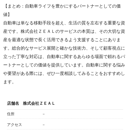
【まとめ：自動車ライフを豊かにするパートナーとしての価
値】
自動車は単なる移動手段を超え、生活の質を左右する重要な資
産です。株式会社ＺＥＡＬのサービスの本質は、その大切な資
産を最適な状態で長く活用できるよう支援することにありま
す。総合的なサービス展開と確かな技術力、そして顧客視点に
立った丁寧な対応は、自動車に関するあらゆる場面で頼れるパ
ートナーとしての価値を提供しています。自動車に関する悩み
や要望がある際には、ぜひ一度相談してみることをおすすめし
ます。
店舗名
株式会社ＺＥＡＬ
住所
－
アクセス
－