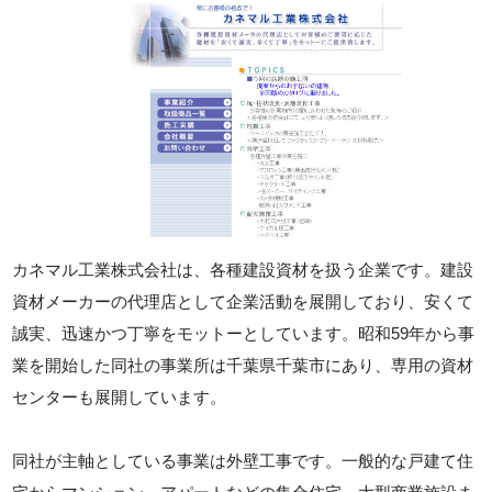
カネマル工業株式会社は、各種建設資材を扱う企業です。建設
資材メーカーの代理店として企業活動を展開しており、安くて
誠実、迅速かつ丁寧をモットーとしています。昭和59年から事
業を開始した同社の事業所は千葉県千葉市にあり、専用の資材
センターも展開しています。
同社が主軸としている事業は外壁工事です。一般的な戸建て住