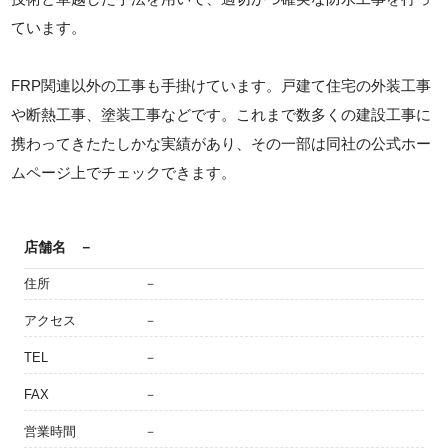
ています。
FRP関連以外の工事も手掛けています。戸建て住宅の外装工事
や断熱工事、塗装工事などです。これまで数多くの建設工事に
携わってきたたしかな実績があり、その一部は同社の公式ホー
ムページ上でチェックできます。
店舗名
－
住所
－
アクセス
－
TEL
－
FAX
－
営業時間
－