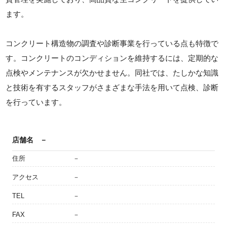
ます。
コンクリート構造物の調査や診断事業を行っている点も特徴で
す。コンクリートのコンディションを維持するには、定期的な
点検やメンテナンスが欠かせません。同社では、たしかな知識
と技術を有するスタッフがさまざまな手法を用いて点検、診断
を行っています。
店舗名
－
住所
－
アクセス
－
TEL
－
FAX
－