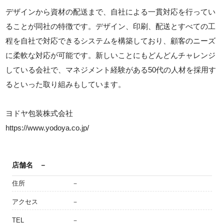
デザインから資材の配送まで、自社による一貫対応を行ってい
ることが同社の特徴です。デザイン、印刷、配送とすべての工
程を自社で対応できるシステムを構築しており、顧客のニーズ
に柔軟な対応が可能です。新しいことにもどんどんチャレンジ
している会社で、マネジメント経験がある50代の人材を採用す
るといった取り組みもしています。
ヨドヤ包装株式会社
https://www.yodoya.co.jp/
店舗名
－
住所
－
アクセス
－
TEL
－