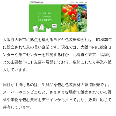
大阪府大阪市に拠点を構えるヨドヤ包装株式会社は、昭和38年
に設立された息の長い企業です。現在では、大阪市内に総合セ
ンターや第二センターを展開するほか、北海道や東京、福岡な
どの主要都市にも支店を展開しており、広範にわたり事業を拡
大しています。
同社が手掛けるのは、生鮮品を包む包装資材の製造販売です。
スーパーやコンビニなど、さまざまな場所で販売されている野
菜や果物を包む資材をデザインから担っており、必要に応じて
共有しています。