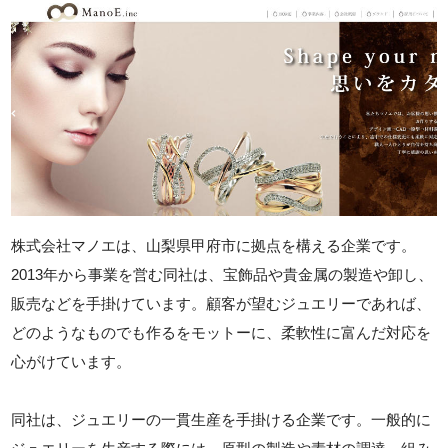
株式会社マノエは、山梨県甲府市に拠点を構える企業です。
2013年から事業を営む同社は、宝飾品や貴金属の製造や卸し、
販売などを手掛けています。顧客が望むジュエリーであれば、
どのようなものでも作るをモットーに、柔軟性に富んだ対応を
心がけています。
同社は、ジュエリーの一貫生産を手掛ける企業です。一般的に