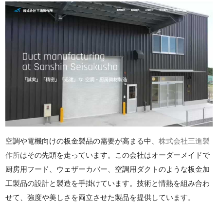
空調や電機向けの板金製品の需要が高まる中、
株式会社三進製
作所
はその先頭を走っています。この会社はオーダーメイドで
厨房用フード、ウェザーカバー、空調用ダクトのような板金加
工製品の設計と製造を手掛けています。技術と情熱を組み合わ
せて、強度や美しさを両立させた製品を提供しています。