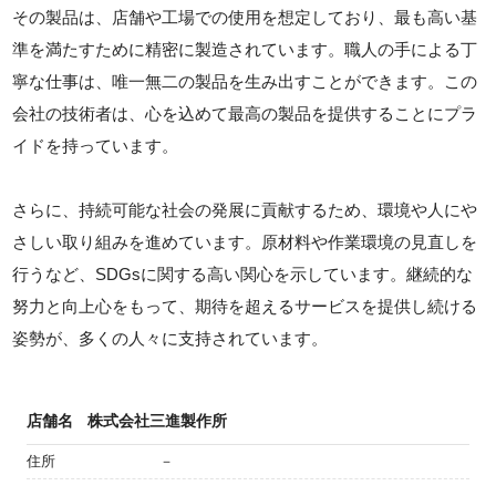
その製品は、店舗や工場での使用を想定しており、最も高い基
準を満たすために精密に製造されています。職人の手による丁
寧な仕事は、唯一無二の製品を生み出すことができます。この
会社の技術者は、心を込めて最高の製品を提供することにプラ
イドを持っています。
さらに、持続可能な社会の発展に貢献するため、環境や人にや
さしい取り組みを進めています。原材料や作業環境の見直しを
行うなど、SDGsに関する高い関心を示しています。継続的な
努力と向上心をもって、期待を超えるサービスを提供し続ける
姿勢が、多くの人々に支持されています。
店舗名
株式会社三進製作所
住所
－