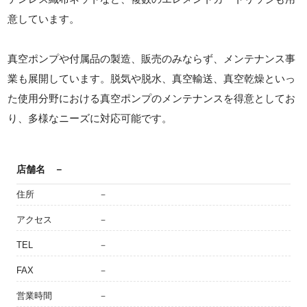
意しています。
真空ポンプや付属品の製造、販売のみならず、メンテナンス事
業も展開しています。脱気や脱水、真空輸送、真空乾燥といっ
た使用分野における真空ポンプのメンテナンスを得意としてお
り、多様なニーズに対応可能です。
店舗名
－
住所
－
アクセス
－
TEL
－
FAX
－
営業時間
－