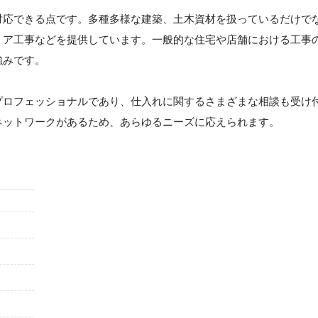
対応できる点です。多種多様な建築、土木資材を扱っているだけで
リア工事などを提供しています。一般的な住宅や店舗における工事
強みです。
プロフェッショナルであり、仕入れに関するさまざまな相談も受け
ネットワークがあるため、あらゆるニーズに応えられます。