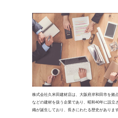
株式会社久米田建材店は、大阪府岸和田市を拠
などの建材を扱う企業であり、昭和40年に設立
織が誕生しており、長きにわたる歴史がありま