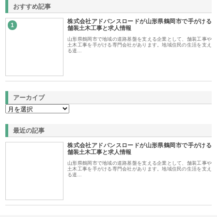
おすすめ記事
株式会社アドバンスロードが山形県鶴岡市で手がける
1
舗装土木工事と求人情報
山形県鶴岡市で地域の道路基盤を支える企業として、舗装工事や
土木工事を手がける専門会社があります。地域住民の生活を支え
る道…
アーカイブ
最近の記事
株式会社アドバンスロードが山形県鶴岡市で手がける
舗装土木工事と求人情報
山形県鶴岡市で地域の道路基盤を支える企業として、舗装工事や
土木工事を手がける専門会社があります。地域住民の生活を支え
る道…