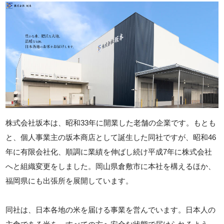
株式会社坂本は、昭和33年に開業した老舗の企業です。もとも
と、個人事業主の坂本商店として誕生した同社ですが、昭和46
年に有限会社化、順調に業績を伸ばし続け平成7年に株式会社
へと組織変更をしました。岡山県倉敷市に本社を構えるほか、
福岡県にも出張所を展開しています。
同社は、日本各地の米を届ける事業を営んでいます。日本人の