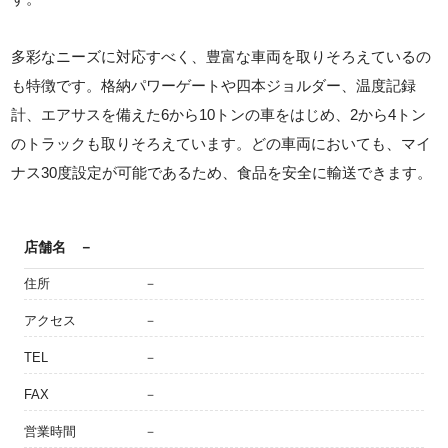
多彩なニーズに対応すべく、豊富な車両を取りそろえているの
も特徴です。格納パワーゲートや四本ジョルダー、温度記録
計、エアサスを備えた6から10トンの車をはじめ、2から4トン
のトラックも取りそろえています。どの車両においても、マイ
ナス30度設定が可能であるため、食品を安全に輸送できます。
店舗名
－
住所
－
アクセス
－
TEL
－
FAX
－
営業時間
－