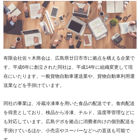
有限会社佐々木商会は、広島県廿日市市に拠点を構える企業で
す。平成6年に創立された同社は、平成14年に組織変更して現
在にいたります。一般貨物自動車運送業や、貨物自動車利用運
送業などを手掛けています。
同社の事業は、冷蔵冷凍車を用いた食品の配送です。食肉配送
を得意としており、検品から冷凍、チルド、温度帯管理などに
も対応しています。広島デポを拠点に消費者向けの個別配送を
手掛けているほか、小売店やスーパーなどへの直送も可能で
す。