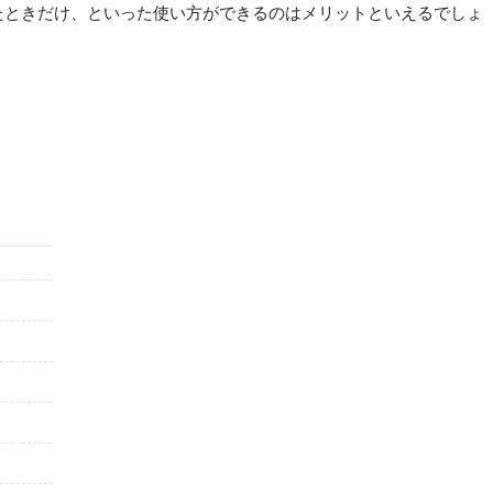
たときだけ、といった使い方ができるのはメリットといえるでしょ