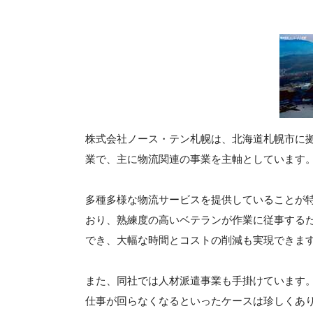
株式会社ノース・テン札幌は、北海道札幌市に拠
業で、主に物流関連の事業を主軸としています
多種多様な物流サービスを提供していることが
おり、熟練度の高いベテランが作業に従事する
でき、大幅な時間とコストの削減も実現できま
また、同社では人材派遣事業も手掛けています
仕事が回らなくなるといったケースは珍しくあ